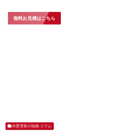
無料お見積はこちら
外壁塗装の知識-コラム