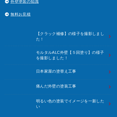
外壁塗装の知識
無料お見積
【クラック補修】の様子を撮影しまし
た！
モルタルALC外壁【５回塗り】の様子
を撮影しました！
日本家屋の塗替え工事
痛んだ外壁の塗装工事
明るい色の塗装でイメージを一新した
い