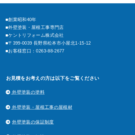
■創業昭和40年
■外壁塗装・屋根工事専門店
■ケントリフォーム株式会社
■〒399-0039 長野県松本市小屋北1-15-12
■お客様窓口：
0263-88-2677
お見積をお考えの方は以下をご覧ください
外壁塗装の塗料
外壁塗装・屋根工事の屋根材
外壁塗装の保証制度